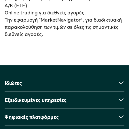
Α/Κ (ETF).
Online trading για διεθνείς αγορές.
Την εφαρμογή “MarketNavigator", για διαδικτυακή
παρακολούθηση των τιμών σε όλες τις σημαντικές
διεθνείς αγορές.
Ιδιώτες
Εξειδικευμένες υπηρεσίες
Ψηφιακές πλατφόρμες