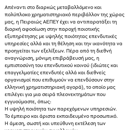
Απέναντι στο διαρκώς μεταβαλλόμενο και
πολύπλοκο χρηματιστηριακό περιβάλλον της χώρας
μας, η Πειραιώς ΑΕΠΕΥ έχει να αντιπαρατάξει τη
διαρκή αφοσίωση στην παροχή ποιοτικής
εξυπηρέτησης με υψηλής ποιότητας επενδυτικές
υπηρεσίες αλλά και τη θέληση και την ικανότητα να
προηγείται των εξελίξεων. Πέρα από τη διεθνή
αναγνώριση, μόνιμη επιβράβευσή μας, η
εμπιστοσύνη του επενδυτικού κοινού (ιδιώτες και
επαγγελματίες επενδυτές αλλά και διεθνείς
οργανισμοί που επιθυμούν να επενδύσουν στην
ελληνική χρηματιστηριακή αγορά), το οποίο μας
επιλέγει για μια σειρά πλεονεκτημάτων που
εγγυούμαστε, όπως:
Η υψηλή ποιότητα των παρεχόμενων υπηρεσιών.
Το έμπειρο και άριστα εκπαιδευμένο προσωπικό.
Η άμεση, σωστή και υπεύθυνη εκτέλεση των