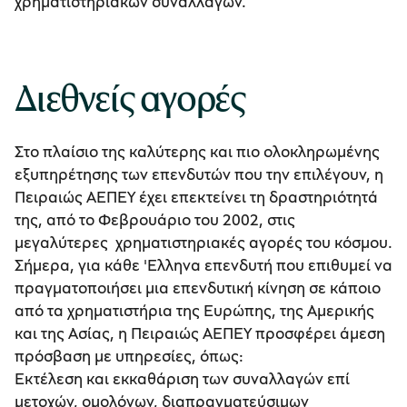
χρηματιστηριακών συναλλαγών.
Διεθνείς αγορές
Στο πλαίσιο της καλύτερης και πιο ολοκληρωμένης
εξυπηρέτησης των επενδυτών που την επιλέγουν, η
Πειραιώς ΑΕΠΕΥ έχει επεκτείνει τη δραστηριότητά
της, από το Φεβρουάριο του 2002, στις
μεγαλύτερες χρηματιστηριακές αγορές του κόσμου.
Σήμερα, για κάθε 'Eλληνα επενδυτή που επιθυμεί να
πραγματοποιήσει μια επενδυτική κίνηση σε κάποιο
από τα χρηματιστήρια της Ευρώπης, της Αμερικής
και της Ασίας, η Πειραιώς ΑΕΠΕΥ προσφέρει άμεση
πρόσβαση με υπηρεσίες, όπως:
Εκτέλεση και εκκαθάριση των συναλλαγών επί
μετοχών, ομολόγων, διαπραγματεύσιμων