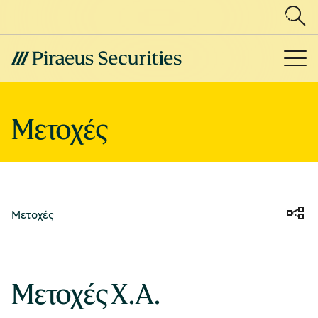
Μετοχές
Μετοχές
Μετοχές Χ.Α.