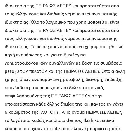
ιδιοκτησία της ΠΕΙΡΑΙΩΣ ΑΕΠΕΥ και προστατεύεται από
τους ελληνικούς και διεθνείς νόμους περί πνευματικής
ιδιοκτησίας. Όλο το λογισμικό που χρησιμοποιείται είναι
ιδιοκτησία της ΠΕΙΡΑΙΩΣ ΑΕΠΕΥ και προστατεύεται από
τους ελληνικούς και διεθνείς νόμους περί πνευματικής
ιδιοκτησίας. Το περιεχόμενο μπορεί να χρησιμοποιηθεί ως
πηγή ενημέρωσης και για τη διενέργεια
χρηματοοικονομικών συναλλαγών με βάση τις συμβάσεις
μεταξύ των πελατών και της ΠΕΙΡΑΙΩΣ ΑΕΠΕΥ. Όποια άλλη
χρήση, όπως αναπαραγωγή, μεταβολή, διανομή, επίδειξη,
επανέκδοση του περιεχομένου διώκεται ποινικά,
επιφυλασσομένης της ΠΕΙΡΑΙΩΣ ΑΕΠΕΥ για την
αποκατάσταση κάθε άλλης ζημίας της και παντός εν γένει
δικαιώματός της. ΛΟΓΟΤΥΠΑ Το όνομα ΠΕΙΡΑΙΩΣ ΑΕΠΕΥ,
το λογότυπα καθώς και όποια demos, flash και ειδικά
κουμπιά υπάρχουν στο site αποτελούν εμπορικά σήματα