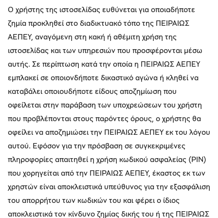
Ο χρήστης της ιστοσελίδας ευθύνεται για οποιαδήποτε
ζημία προκληθεί στο διαδικτυακό τόπο της ΠΕΙΡΑΙΩΣ
ΑΕΠΕΥ, αναγόμενη στη κακή ή αθέμιτη χρήση της
ιστοσελίδας και των υπηρεσιών που προσφέρονται μέσω
αυτής. Σε περίπτωση κατά την οποία η ΠΕΙΡΑΙΩΣ ΑΕΠΕΥ
εμπλακεί σε οποιονδήποτε δικαστικό αγώνα ή κληθεί να
καταβάλει οποιουδήποτε είδους αποζημίωση που
οφείλεται στην παράβαση των υποχρεώσεων του χρήστη
που προβλέπονται στους παρόντες όρους, ο χρήστης θα
οφείλει να αποζημιώσει την ΠΕΙΡΑΙΩΣ ΑΕΠΕΥ εκ του λόγου
αυτού. Εφόσον για την πρόσβαση σε συγκεκριμένες
πληροφορίες απαιτηθεί η χρήση κωδικού ασφαλείας (PIN)
που χορηγείται από την ΠΕΙΡΑΙΩΣ ΑΕΠΕΥ, έκαστος εκ των
χρηστών είναι αποκλειστικά υπεύθυνος για την εξασφάλιση
του απορρήτου των κωδικών του και φέρει ο ίδιος
αποκλειστικά τον κίνδυνο ζημίας δικής του ή της ΠΕΙΡΑΙΩΣ