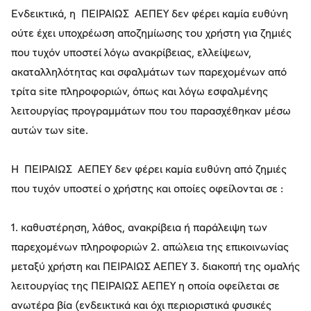
Ενδεικτικά, η ΠΕΙΡΑΙΩΣ ΑΕΠΕΥ δεν φέρει καμία ευθύνη
ούτε έχει υποχρέωση αποζημίωσης του χρήστη για ζημιές
που τυχόν υποστεί λόγω ανακρίβειας, ελλείψεων,
ακαταλληλότητας και σφαλμάτων των παρεχομένων από
τρίτα site πληροφοριών, όπως και λόγω εσφαλμένης
λειτουργίας προγραμμάτων που του παρασχέθηκαν μέσω
αυτών των site.
Η ΠΕΙΡΑΙΩΣ ΑΕΠΕΥ δεν φέρει καμία ευθύνη από ζημιές
που τυχόν υποστεί ο χρήστης και οποίες οφείλονται σε :
1. καθυστέρηση, λάθος, ανακρίβεια ή παράλειψη των
παρεχομένων πληροφοριών 2. απώλεια της επικοινωνίας
μεταξύ χρήστη και ΠΕΙΡΑΙΩΣ ΑΕΠΕΥ 3. διακοπή της ομαλής
λειτουργίας της ΠΕΙΡΑΙΩΣ ΑΕΠΕΥ η οποία οφείλεται σε
ανωτέρα βία (ενδεικτικά και όχι περιοριστικά φυσικές