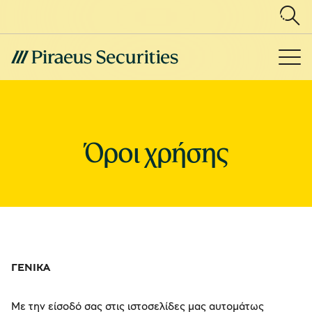
Όροι χρήσης
ΓΕΝΙΚΑ
Με την είσοδό σας στις ιστοσελίδες μας αυτομάτως