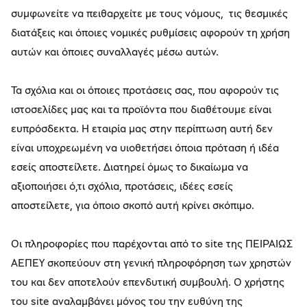
συμφωνείτε να πειθαρχείτε με τους νόμους, τις θεσμικές
διατάξεις και όποιες νομικές ρυθμίσεις αφορούν τη χρήση
αυτών και όποιες συναλλαγές μέσω αυτών.
Τα σχόλια και οι όποιες προτάσεις σας, που αφορούν τις
ιστοσελίδες μας και τα προϊόντα που διαθέτουμε είναι
ευπρόσδεκτα. Η εταιρία μας στην περίπτωση αυτή δεν
είναι υποχρεωμένη να υιοθετήσει όποια πρόταση ή ιδέα
εσείς αποστείλετε. Διατηρεί όμως το δικαίωμα να
αξιοποιήσει ό,τι σχόλια, προτάσεις, ιδέες εσείς
αποστείλετε, για όποιο σκοπό αυτή κρίνει σκόπιμο.
Οι πληροφορίες που παρέχονται από το site της ΠΕΙΡΑΙΩΣ
ΑΕΠΕΥ σκοπεύουν στη γενική πληροφόρηση των χρηστών
του και δεν αποτελούν επενδυτική συμβουλή. Ο χρήστης
του site αναλαμβάνει μόνος του την ευθύνη της