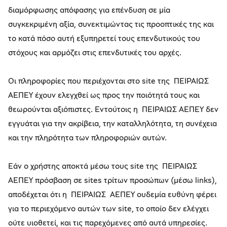
διαμόρφωσης απόφασης για επένδυση σε μία
συγκεκριμένη αξία, συνεκτιμώντας τις προοπτικές της και
το κατά πόσο αυτή εξυπηρετεί τους επενδυτικούς του
στόχους και αρμόζει στις επενδυτικές του αρχές.
Οι πληροφορίες που περιέχονται στο site της ΠΕΙΡΑΙΩΣ
ΑΕΠΕΥ έχουν ελεγχθεί ως προς την ποιότητά τους και
θεωρούνται αξιόπιστες. Εντούτοις η ΠΕΙΡΑΙΩΣ ΑΕΠΕΥ δεν
εγγυάται για την ακρίβεια, την καταλληλότητα, τη συνέχεια
και την πληρότητα των πληροφοριών αυτών.
Εάν ο χρήστης αποκτά μέσω τους site της ΠΕΙΡΑΙΩΣ
ΑΕΠΕΥ πρόσβαση σε sites τρίτων προσώπων (μέσω links),
αποδέχεται ότι η ΠΕΙΡΑΙΩΣ ΑΕΠΕΥ ουδεμία ευθύνη φέρει
για το περιεχόμενο αυτών των site, το οποίο δεν ελέγχει
ούτε υιοθετεί, και τις παρεχόμενες από αυτά υπηρεσίες.