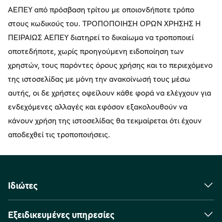
ΑΕΠΕΥ από πρόσβαση τρίτου με οποιονδήποτε τρόπο
στους κωδικούς του. ΤΡΟΠΟΠΟΙΗΣΗ ΟΡΩΝ ΧΡΗΣΗΣ Η
ΠΕΙΡΑΙΩΣ ΑΕΠΕΥ διατηρεί το δικαίωμα να τροποποιεί
οποτεδήποτε, χωρίς προηγούμενη ειδοποίηση των
χρηστών, τους παρόντες όρους χρήσης και το περιεχόμενο
της ιστοσελίδας με μόνη την ανακοίνωσή τους μέσω
αυτής, οι δε χρήστες οφείλουν κάθε φορά να ελέγχουν για
ενδεχόμενες αλλαγές και εφόσον εξακολουθούν να
κάνουν χρήση της ιστοσελίδας θα τεκμαίρεται ότι έχουν
αποδεχθεί τις τροποποιήσεις.
Ιδιώτες
Εξειδικευμένες υπηρεσίες