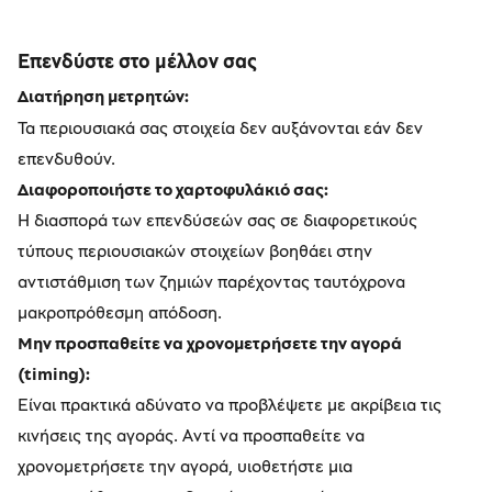
Επενδύστε στο μέλλον σας
Διατήρηση μετρητών:
Τα περιουσιακά σας στοιχεία δεν αυξάνονται εάν δεν
επενδυθούν.
Διαφοροποιήστε το χαρτοφυλάκιό σας:
Η διασπορά των επενδύσεών σας σε διαφορετικούς
τύπους περιουσιακών στοιχείων βοηθάει στην
αντιστάθμιση των ζημιών παρέχοντας ταυτόχρονα
μακροπρόθεσμη απόδοση.
Μην προσπαθείτε να χρονομετρήσετε την αγορά
(timing):
Είναι πρακτικά αδύνατο να προβλέψετε με ακρίβεια τις
κινήσεις της αγοράς. Αντί να προσπαθείτε να
χρονομετρήσετε την αγορά, υιοθετήστε μια