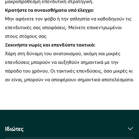
μακροπρόθεσμη επενδυτική στρατηγική.
Κρατήστε τα συναισθήματα υπό έλεγχο:
Μην αφήνετε τον φόβο ή την απληστία να καθοδηγούν τις
επενδυτικές σας αποφάσεις. Μείνετε επικεντρωμένοι
στους στόχους σας
Ξεκινήστε νωρίς και επενδύστε τακτικά:
Χάρη στη δύναμη του ανατοκισμού, ακόμη και μικρές
επενδύσεις μπορούν να αυξηθούν σημαντικά με την
πάροδο του χρόνου. Οι τακτικές επενδύσεις, όσο μικρές κι
αν είναι, μπορούν να αποφέρουν σημαντικά αποτελέσματα.
Ιδιώτες