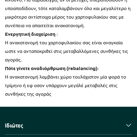
υποαποδίδουν, τότε καταλαμβάνουν όλο και μεγαλύτερο η
μικρότερο αντίστοιχα μέρος του χαρτοφυλακίου σας με
συνέπεια να απαιτείται ανακατανομή.
Ενεργητική διαχείριση
:
Η ανακατανομή του χαρτοφυλακίου σας είναι αναγκαία
ωστε να ανταποκριθεί στις μεταβαλλόμενες συνθήκες τις
αγοράς.
Πότε γίνετε αναδιάρθρωση (rebalancing)
:
Η ανακατανομή λαμβάνει χώρο τουλάχιστον μία φορά το
τρίμηνο ή εφ οσον υπάρχουν μεγάλέ μεταβολές στις
συνθήκες της αγοράς
Ιδιώτες