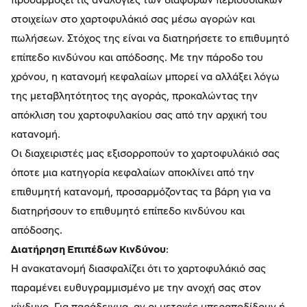
στοιχείων στο χαρτοφυλάκιό σας μέσω αγορών και
πωλήσεων. Στόχος της είναι να διατηρήσετε το επιθυμητό
επίπεδο κινδύνου και απόδοσης. Με την πάροδο του
χρόνου, η κατανομή κεφαλαίων μπορεί να αλλάξει λόγω
της μεταβλητότητος της αγοράς, προκαλώντας την
απόκλιση του χαρτοφυλακίου σας από την αρχική του
κατανομή.
Οι διαχειριστές μας εξισορροπούν το χαρτοφυλάκιό σας
όποτε μια κατηγορία κεφαλαίων αποκλίνει από την
επιθυμητή κατανομή, προσαρμόζοντας τα βάρη για να
διατηρήσουν το επιθυμητό επίπεδο κινδύνου και
απόδοσης.
Διατήρηση Επιπέδων Κινδύνου
:
Η ανακατανομή διασφαλίζει ότι το χαρτοφυλάκιό σας
παραμένει ευθυγραμμισμένο με την ανοχή σας στον
κίνδυνο. Για παράδειγμα, αν οι μετοχές υπεραποδίδουν ή