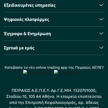
Εξειδικευμένες υπηρεσίες
Ψηφιακές πλατφόρμες
Έγγραφα & Ενημέρωση
Σχετικά με εμάς
Κατεβάστε το νέο online trading app της Πειραιώς ΑΕΠΕΥ
ΠΕΙΡΑΙΩΣ Α.Ε.Π.Ε.Υ: Αρ.Γ.Ε.ΜΗ. 1320701000,
Σταδίου 10, 105 64 Αθήνα. Η εταιρεία εποπτεύεται
από την Επιτροπή Κεφαλαιαγοράς, αρ. άδειας